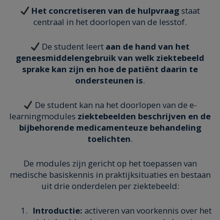
Het concretiseren van de hulpvraag
staat
centraal in het doorlopen van de lesstof.
De student leert
aan de hand van het
geneesmiddelengebruik van welk ziektebeeld
sprake kan zijn en hoe de patiënt daarin te
ondersteunen
is
.
De student kan na het doorlopen van de e-
learningmodules
ziektebeelden beschrijven en de
bijbehorende
medicamenteuze
behandeling
toelichten
.
De modules zijn gericht op het toepassen van
medische basiskennis in praktijksituaties en bestaan
uit drie onderdelen per ziektebeeld:
Introductie:
activeren van voorkennis over het