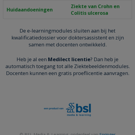
Ziekte van Crohn en
Huidaandoeningen
Colitis ulcerosa
De e-learningmodules sluiten aan bij het
kwalificatiedossier voor doktersassistent en zijn
samen met docenten ontwikkeld.
Heb je al een
Medilect licentie
? Dan heb je
automatisch toegang tot alle Ziektebeeldenmodules.
Docenten kunnen een gratis proeflicentie aanvragen.
© BSL Media & Learning, onderdeel van
Springer